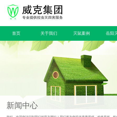
首页
关于我们
灭鼠案例
岳阳
新闻中心