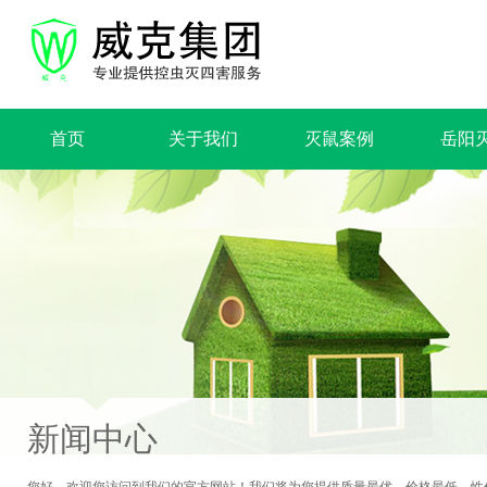
首页
关于我们
灭鼠案例
岳阳
新闻中心