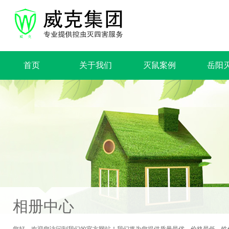
首页
关于我们
灭鼠案例
岳阳
相册中心