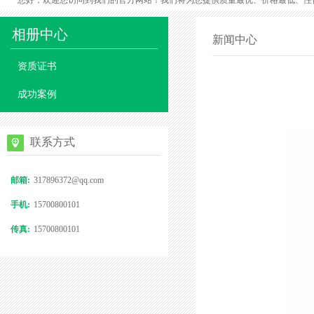
您好，欢迎您访问到我们的官方网站！我们将为您提供质量最优、价格最低、性
相册中心
新闻中心
资质证书
成功案例
联系方式
邮箱:
317896372@qq.com
手机:
15700800101
传真:
15700800101