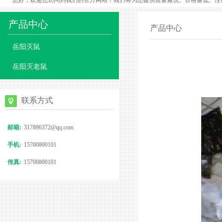
您好，欢迎您访问到我们的官方网站！我们将为您提供质量最优、价格最低、性
产品中心
产品中心
岳阳灭鼠
岳阳灭老鼠
联系方式
邮箱:
317896372@qq.com
手机:
15700800101
传真:
15700800101