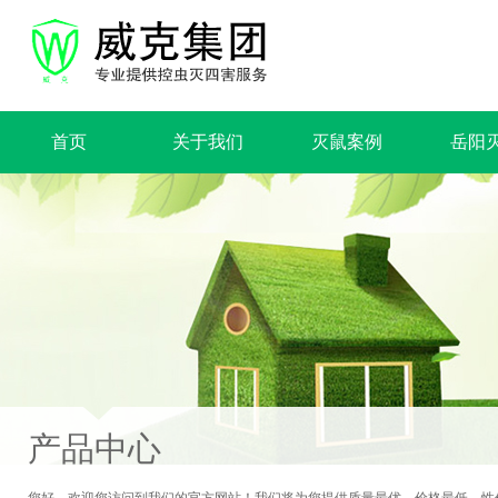
首页
关于我们
灭鼠案例
岳阳
产品中心