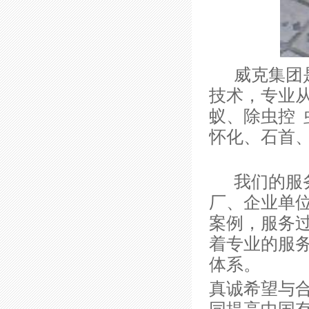
威克集团是
技术，专业
蚁、除虫控
怀化、石首
我们的服务
厂、企业单
案例，服务
着专业的服
体系。
真诚希望与